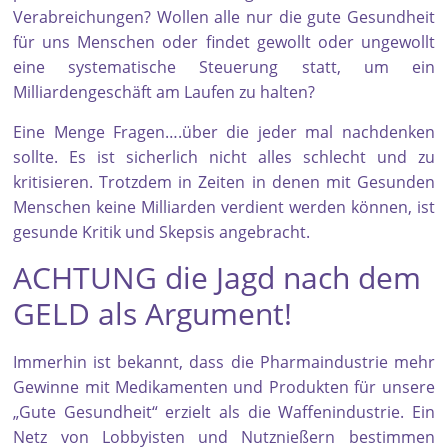
Verabreichungen? Wollen alle nur die gute Gesundheit
für uns Menschen oder findet gewollt oder ungewollt
eine systematische Steuerung statt, um ein
Milliardengeschäft am Laufen zu halten?
Eine Menge Fragen….über die jeder mal nachdenken
sollte. Es ist sicherlich nicht alles schlecht und zu
kritisieren. Trotzdem in Zeiten in denen mit Gesunden
Menschen keine Milliarden verdient werden können, ist
gesunde Kritik und Skepsis angebracht.
ACHTUNG die Jagd nach dem
GELD als Argument!
Immerhin ist bekannt, dass die Pharmaindustrie mehr
Gewinne mit Medikamenten und Produkten für unsere
„Gute Gesundheit“ erzielt als die Waffenindustrie. Ein
Netz von Lobbyisten und Nutznießern bestimmen