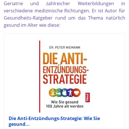
Geriatrie und zahlreicher Weiterbildungen in
verschiedene medizinische Richtungen. Er ist Autor für
Gesundheits-Ratgeber rund um das Thema natürlich
gesund im Alter wie diese:
Die Anti-Entzündungs-Strategie: Wie Sie
gesund...