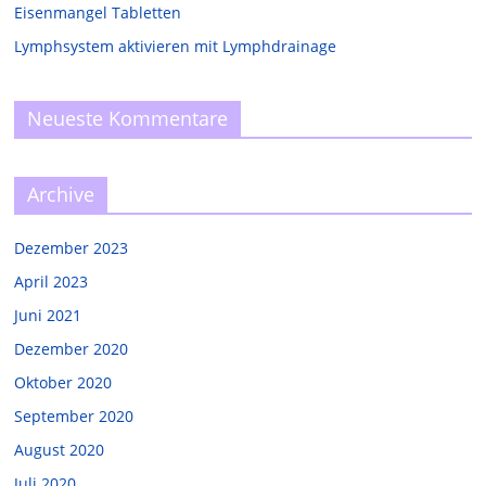
Eisenmangel Tabletten
Lymphsystem aktivieren mit Lymphdrainage
Neueste Kommentare
Archive
Dezember 2023
April 2023
Juni 2021
Dezember 2020
Oktober 2020
September 2020
August 2020
Juli 2020