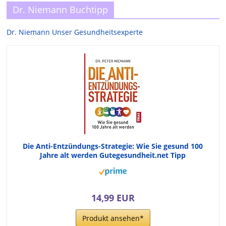
Dr. Niemann Buchtipp
Dr. Niemann Unser Gesundheitsexperte
Die Anti-Entzündungs-Strategie: Wie Sie gesund 100
Jahre alt werden Gutegesundheit.net Tipp
14,99 EUR
Produkt ansehen*