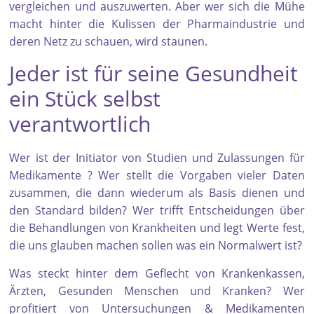
vergleichen und auszuwerten. Aber wer sich die Mühe
macht hinter die Kulissen der Pharmaindustrie und
deren Netz zu schauen, wird staunen.
Jeder ist für seine Gesundheit
ein Stück selbst
verantwortlich
Wer ist der Initiator von Studien und Zulassungen für
Medikamente ? Wer stellt die Vorgaben vieler Daten
zusammen, die dann wiederum als Basis dienen und
den Standard bilden? Wer trifft Entscheidungen über
die Behandlungen von Krankheiten und legt Werte fest,
die uns glauben machen sollen was ein Normalwert ist?
Was steckt hinter dem Geflecht von Krankenkassen,
Ärzten, Gesunden Menschen und Kranken? Wer
profitiert von Untersuchungen & Medikamenten