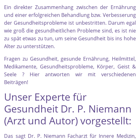
Ein direkter Zusammenhang zwischen der Ernährung
und einer erfolgreichen Behandlung bzw. Verbesserung
der Gesundheitsprobleme ist unbestritten. Darum egal
wie groß die gesundheitlichen Probleme sind, es ist nie
zu spät etwas zu tun, um seine Gesundheit bis ins hohe
Alter zu unterstützen.
Fragen zu Gesundheit, gesunde Ernährung, Heilmittel,
Medikamente, Gesundheitsprobleme, Körper, Geist &
Seele ? Hier antworten wir mit verschiedenen
Beiträgen!
Unser Experte für
Gesundheit Dr. P. Niemann
(Arzt und Autor) vorgestellt:
Das sagt Dr. P. Niemann Facharzt für Innere Medizin,