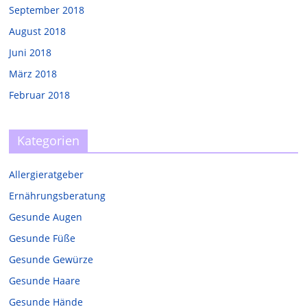
September 2018
August 2018
Juni 2018
März 2018
Februar 2018
Kategorien
Allergieratgeber
Ernährungsberatung
Gesunde Augen
Gesunde Füße
Gesunde Gewürze
Gesunde Haare
Gesunde Hände