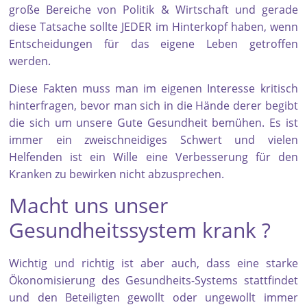
große Bereiche von Politik & Wirtschaft und gerade
diese Tatsache sollte JEDER im Hinterkopf haben, wenn
Entscheidungen für das eigene Leben getroffen
werden.
Diese Fakten muss man im eigenen Interesse kritisch
hinterfragen, bevor man sich in die Hände derer begibt
die sich um unsere Gute Gesundheit bemühen. Es ist
immer ein zweischneidiges Schwert und vielen
Helfenden ist ein Wille eine Verbesserung für den
Kranken zu bewirken nicht abzusprechen.
Macht uns unser
Gesundheitssystem krank ?
Wichtig und richtig ist aber auch, dass eine starke
Ökonomisierung des Gesundheits-Systems stattfindet
und den Beteiligten gewollt oder ungewollt immer