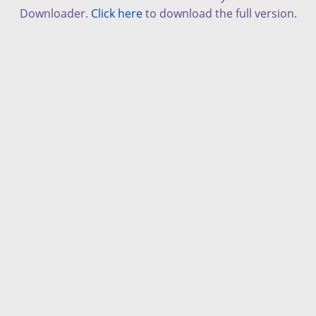
Downloader.
Click here
to download the full version.