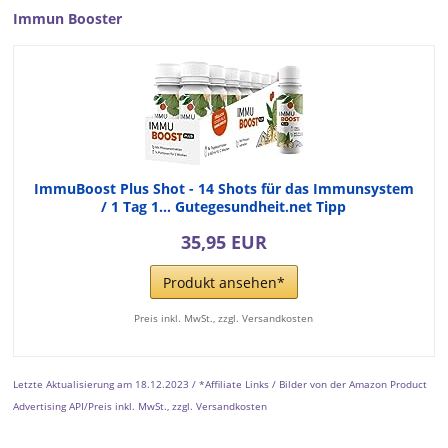
Immun Booster
ImmuBoost Plus Shot - 14 Shots für das Immunsystem
/ 1 Tag 1… Gutegesundheit.net Tipp
35,95 EUR
Produkt ansehen*
Preis inkl. MwSt., zzgl. Versandkosten
Letzte Aktualisierung am 18.12.2023 / *Affiliate Links / Bilder von der Amazon Product
Advertising API/Preis inkl. MwSt., zzgl. Versandkosten