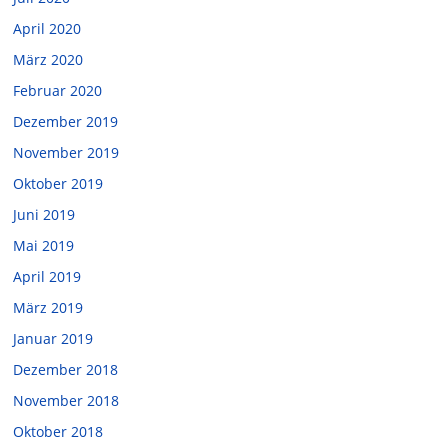
April 2020
März 2020
Februar 2020
Dezember 2019
November 2019
Oktober 2019
Juni 2019
Mai 2019
April 2019
März 2019
Januar 2019
Dezember 2018
November 2018
Oktober 2018