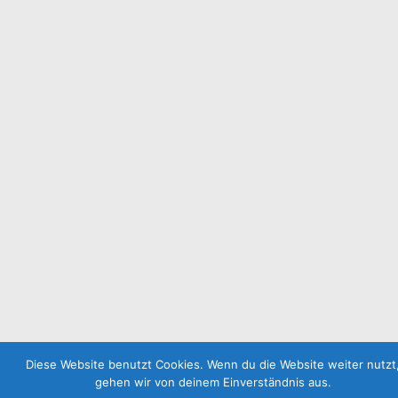
Diese Website benutzt Cookies. Wenn du die Website weiter nutzt
gehen wir von deinem Einverständnis aus.