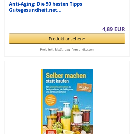
Anti-Aging: Die 50 besten Tipps
Gutegesundheit.net...
4,89 EUR
Produkt ansehen*
Preis inkl. MwSt., zzgl. Versandkosten