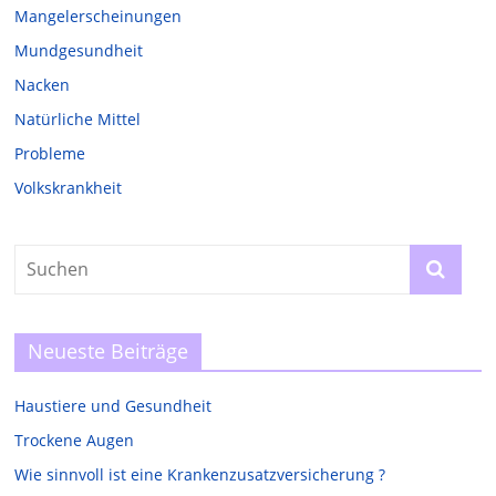
Mangelerscheinungen
Mundgesundheit
Nacken
Natürliche Mittel
Probleme
Volkskrankheit
Neueste Beiträge
Haustiere und Gesundheit
Trockene Augen
Wie sinnvoll ist eine Krankenzusatzversicherung ?