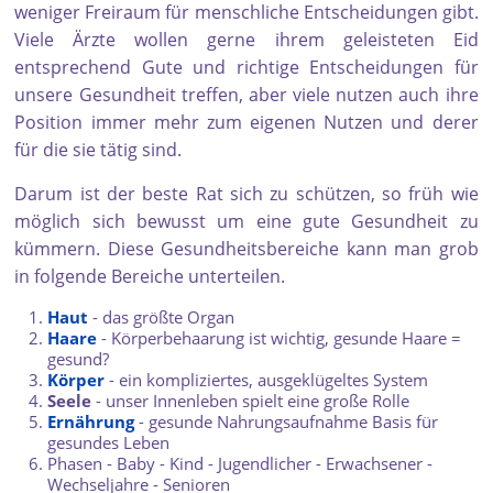
weniger Freiraum für menschliche Entscheidungen gibt.
Viele Ärzte wollen gerne ihrem geleisteten Eid
entsprechend Gute und richtige Entscheidungen für
unsere Gesundheit treffen, aber viele nutzen auch ihre
Position immer mehr zum eigenen Nutzen und derer
für die sie tätig sind.
Darum ist der beste Rat sich zu schützen, so früh wie
möglich sich bewusst um eine gute Gesundheit zu
kümmern. Diese Gesundheitsbereiche kann man grob
in folgende Bereiche unterteilen.
Haut
- das größte Organ
Haare
- Körperbehaarung ist wichtig, gesunde Haare =
gesund?
Körper
- ein kompliziertes, ausgeklügeltes System
Seele
- unser Innenleben spielt eine große Rolle
Ernährung
- gesunde Nahrungsaufnahme Basis für
gesundes Leben
Phasen - Baby - Kind - Jugendlicher - Erwachsener -
Wechseljahre - Senioren