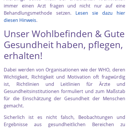
immer einen Arzt fragen und nicht nur auf eine
Behandlungsmethode setzen.
Lesen sie dazu hier
diesen Hinweis
.
Unser Wohlbefinden & Gute
Gesundheit haben, pflegen,
erhalten!
Dabei werden von Organisationen wie der WHO, deren
Wichtigkeit, Richtigkeit und Motivation oft fragwürdig
ist, Richtlinien und Leitlinien für Ärzte und
Gesundheitsinstitutionen formuliert und zum Maßstab
für die Einschätzung der Gesundheit der Menschen
gemacht.
Sicherlich ist es nicht falsch, Beobachtungen und
Ergebnisse aus gesundheitlichen Bereichen zu