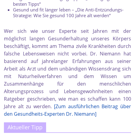
besten Tipps“
Gesund und fit länger leben – „Die Anti-Entzündungs-
Strategie: Wie Sie gesund 100 Jahre alt werden“
Wer sich wie unser Experte seit Jahren mit der
möglichst langen Gesunderhaltung unseres Körpers
beschäftigt, kommt am Thema zivile Krankheiten durch
falsche Lebensweisen nicht vorbei. Dr. Niemann hat
basierend auf jahrelanger Erfahrungen aus seiner
Arbeit als Arzt und dem unbändigen Wissensdrang sich
mit Naturheilverfahren und dem Wissen um
Zusammenhänge für den menschlichen
Alterungsprozess und Lebensgewohnheiten einen
Ratgeber geschrieben, wie man es schaffen kann 100
Jahre alt zu werden.
[Zum ausführlichen Beitrag über
den Gesundheits-Experten Dr. Niemann]
Aktueller Tipp