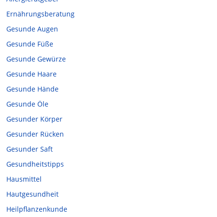
Ernährungsberatung
Gesunde Augen
Gesunde Füße
Gesunde Gewürze
Gesunde Haare
Gesunde Hände
Gesunde Öle
Gesunder Körper
Gesunder Rücken
Gesunder Saft
Gesundheitstipps
Hausmittel
Hautgesundheit
Heilpflanzenkunde