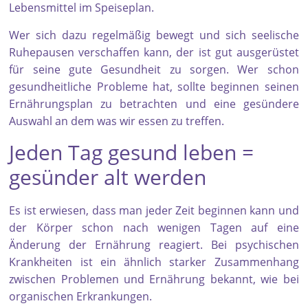
Lebensmittel im Speiseplan.
Wer sich dazu regelmäßig bewegt und sich seelische
Ruhepausen verschaffen kann, der ist gut ausgerüstet
für seine gute Gesundheit zu sorgen. Wer schon
gesundheitliche Probleme hat, sollte beginnen seinen
Ernährungsplan zu betrachten und eine gesündere
Auswahl an dem was wir essen zu treffen.
Jeden Tag gesund leben =
gesünder alt werden
Es ist erwiesen, dass man jeder Zeit beginnen kann und
der Körper schon nach wenigen Tagen auf eine
Änderung der Ernährung reagiert. Bei psychischen
Krankheiten ist ein ähnlich starker Zusammenhang
zwischen Problemen und Ernährung bekannt, wie bei
organischen Erkrankungen.