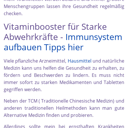
Menschengruppen lassen ihre Gesundheit regelmäßig
checken.
Vitaminbooster für Starke
Abwehrkräfte -
Immunsystem
aufbauen Tipps hier
Viele pflanzliche Arzneimittel,
Hausmittel
und natürliche
Medizin kann uns helfen die Gesundheit zu erhalten, zu
fördern und Beschwerden zu lindern. Es muss nicht
immer sofort zu starken Medikamenten und Tabletten
gegriffen werden.
Neben der TCM ( Traditionelle Chinesische Medizin) und
anderen traditionellen Heilmethoden kann man gute
Alternative Medizin finden und probieren.
Allerdings sollte mein bei ernsthaften Krankheiten