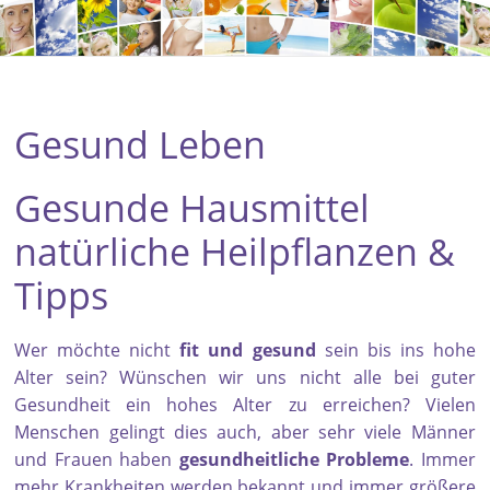
Gesund Leben
Gesunde Hausmittel
natürliche Heilpflanzen &
Tipps
Wer möchte nicht
fit und gesund
sein bis ins hohe
Alter sein? Wünschen wir uns nicht alle bei guter
Gesundheit ein hohes Alter zu erreichen? Vielen
Menschen gelingt dies auch, aber sehr viele Männer
und Frauen haben
gesundheitliche Probleme
. Immer
mehr Krankheiten werden bekannt und immer größere