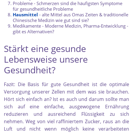
Probleme - Schmerzen sind die häufigsten Symptome
für gesundheitliche Probleme
Hausmittel
- alte Mittel aus Omas Zeiten & traditionelle
Chinesische Medizin wie gut sind sie?
Medikamente - Moderne Medizin, Pharma-Entwicklung -
gibt es Alternativen?
Stärkt eine gesunde
Lebensweise unsere
Gesundheit?
Fazit: Die Basis für gute Gesundheit ist die optimale
Versorgung unserer Zellen mit dem was sie brauchen.
Hört sich einfach an? Ist es auch und darum sollte man
sich auf eine einfache, ausgewogene Ernährung
reduzieren und ausreichend Flüssigkeit zu sich
nehmen. Weg von viel raffiniertem Zucker, raus an die
Luft und nicht wenn möglich keine verarbeiteten