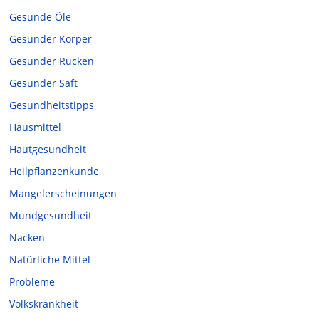
Gesunde Öle
Gesunder Körper
Gesunder Rücken
Gesunder Saft
Gesundheitstipps
Hausmittel
Hautgesundheit
Heilpflanzenkunde
Mangelerscheinungen
Mundgesundheit
Nacken
Natürliche Mittel
Probleme
Volkskrankheit