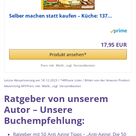
Selber machen statt kaufen – Küche: 137...
17,95 EUR
Produkt ansehen*
Preis inkl. MwSt., zzgl. Versandkosten
Letzte Aktualisierung am 18.12.2023 / *Affiliate Links / Bilder von der Amazon Product
Advertising API/Preis inkl. MwSt., zzgl. Versandkosten
Ratgeber von unserem
Autor – Unsere
Buchempfehlung:
Ratgeber mit 50 Anti Aging Tipps – „Anti-Aging: Die 50