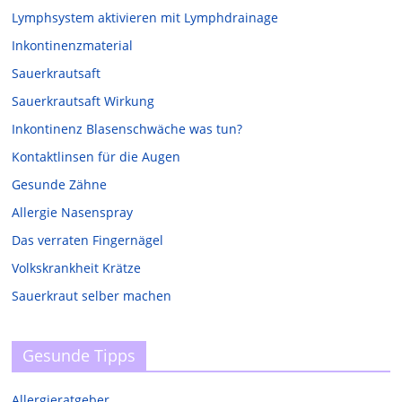
Lymphsystem aktivieren mit Lymphdrainage
Inkontinenzmaterial
Sauerkrautsaft
Sauerkrautsaft Wirkung
Inkontinenz Blasenschwäche was tun?
Kontaktlinsen für die Augen
Gesunde Zähne
Allergie Nasenspray
Das verraten Fingernägel
Volkskrankheit Krätze
Sauerkraut selber machen
Gesunde Tipps
Allergieratgeber